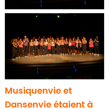
Musiquenvie et
Dansenvie étaient à