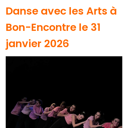
Danse avec les Arts à
Bon-Encontre le 31
janvier 2026