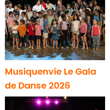
Musiquenvie Le Gala
de Danse 2026