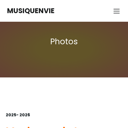
MUSIQUENVIE
Photos
2025- 2026