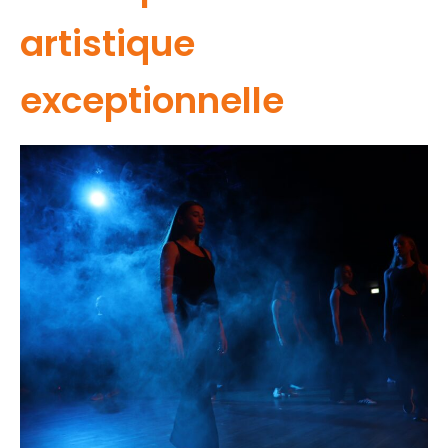
artistique
exceptionnelle