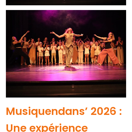
Musiquendans’ 2026 :
Une expérience