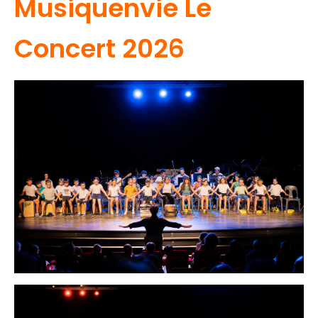
Musiquenvie Le
Concert 2026