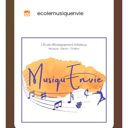
ecolemusiquenvie