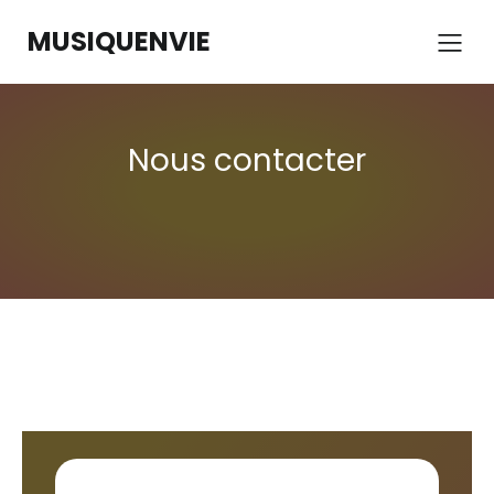
MUSIQUENVIE
Nous contacter